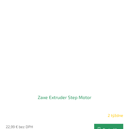
Zaxe Extruder Step Motor
2 týždne
22,99 € bez DPH