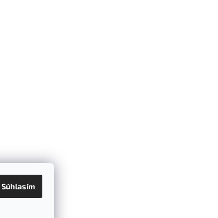
Súhlasím