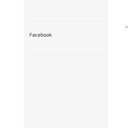
P
Facebook