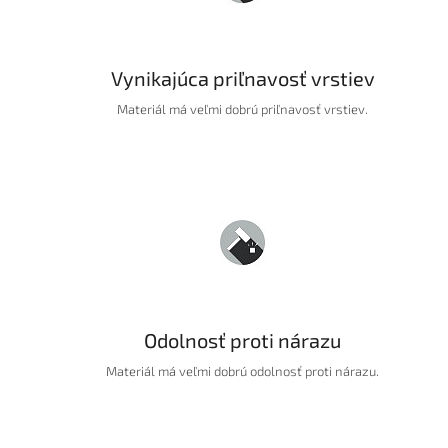
Vynikajúca priľnavosť vrstiev
Materiál má veľmi dobrú priľnavosť vrstiev.
Odolnosť proti nárazu
Materiál má veľmi dobrú odolnosť proti nárazu.