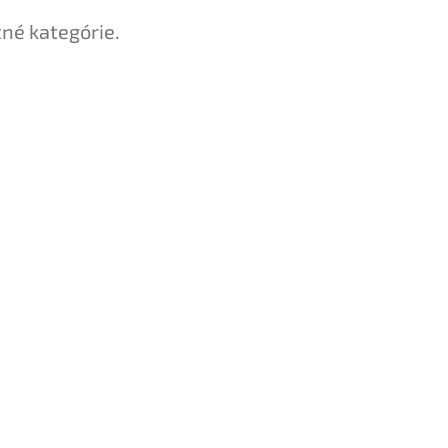
tné kategórie.