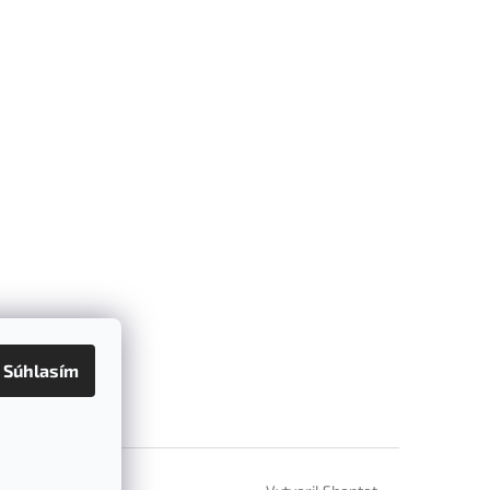
Súhlasím