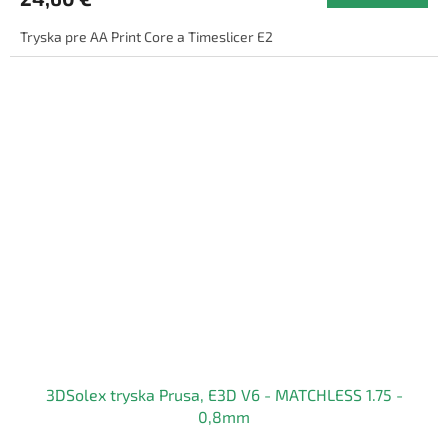
Tryska pre AA Print Core a Timeslicer E2
3DSolex tryska Prusa, E3D V6 - MATCHLESS 1.75 -
0,8mm