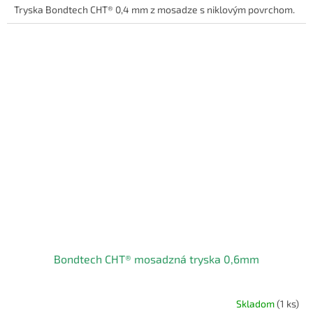
Tryska Bondtech CHT® 0,4 mm z mosadze s niklovým povrchom.
Bondtech CHT® mosadzná tryska 0,6mm
Skladom
(1 ks)