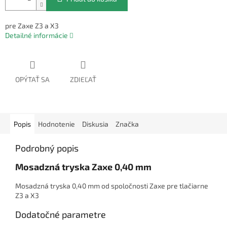
pre Zaxe Z3 a X3
Detailné informácie
OPÝTAŤ SA
ZDIEĽAŤ
Popis
Hodnotenie
Diskusia
Značka
Podrobný popis
Mosadzná tryska Zaxe 0,40 mm
Mosadzná tryska 0,40 mm od spoločnosti Zaxe pre tlačiarne
Z3 a X3
Dodatočné parametre