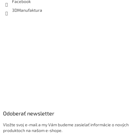
Facebook
3DManufaktura
Odoberať newsletter
Vložte svoj e-mail a my Vám budeme zasielať informácie o nových
produktoch na našom e-shope.