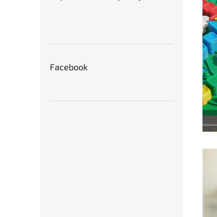
Facebook