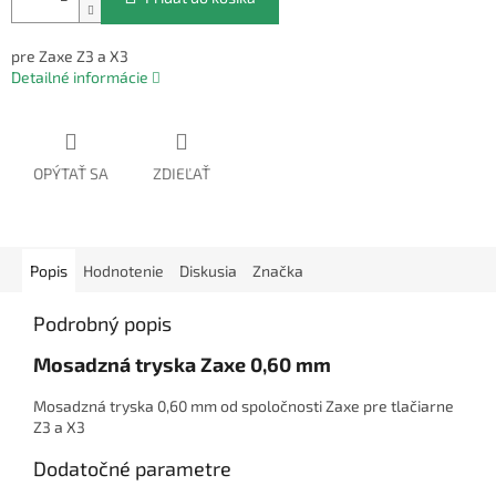
pre Zaxe Z3 a X3
Detailné informácie
OPÝTAŤ SA
ZDIEĽAŤ
Popis
Hodnotenie
Diskusia
Značka
Podrobný popis
Mosadzná tryska Zaxe 0,60 mm
Mosadzná tryska 0,60 mm od spoločnosti Zaxe pre tlačiarne
Z3 a X3
Dodatočné parametre