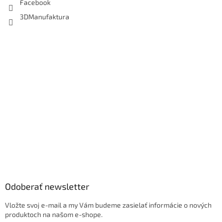
Facebook
3DManufaktura
Odoberať newsletter
Vložte svoj e-mail a my Vám budeme zasielať informácie o nových
produktoch na našom e-shope.