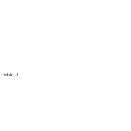
závislosti