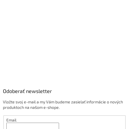
Odoberať newsletter
Vložte svoj e-mail a my Vám budeme zasielať informácie o nových
produktoch na našom e-shope.
Email