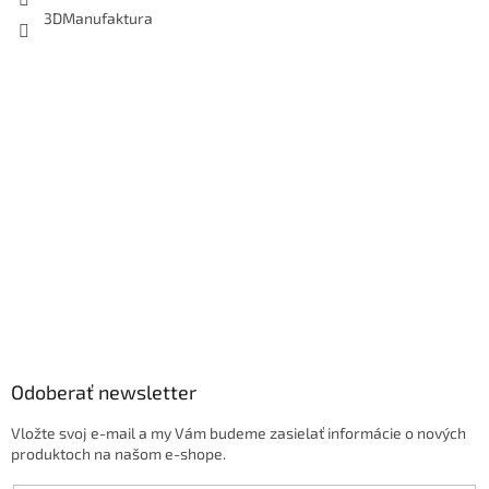
3DManufaktura
Odoberať newsletter
Vložte svoj e-mail a my Vám budeme zasielať informácie o nových
produktoch na našom e-shope.