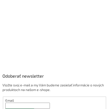
Odoberať newsletter
Vložte svoj e-mail a my Vám budeme zasielať informácie o nových
produktoch na našom e-shope.
Email