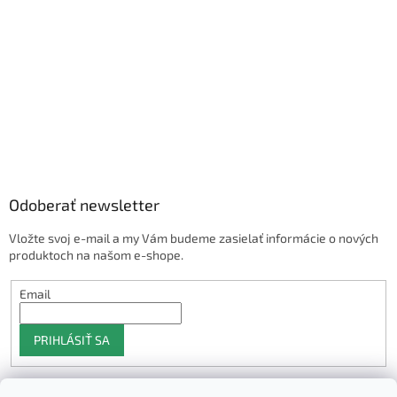
Odoberať newsletter
Vložte svoj e-mail a my Vám budeme zasielať informácie o nových
produktoch na našom e-shope.
Email
PRIHLÁSIŤ SA