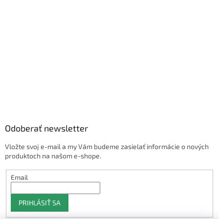
Odoberať newsletter
Vložte svoj e-mail a my Vám budeme zasielať informácie o nových
produktoch na našom e-shope.
Email
PRIHLÁSIŤ SA