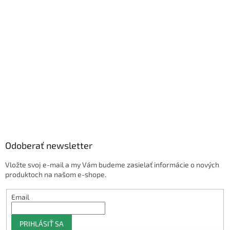
Odoberať newsletter
Vložte svoj e-mail a my Vám budeme zasielať informácie o nových
produktoch na našom e-shope.
Email
PRIHLÁSIŤ SA