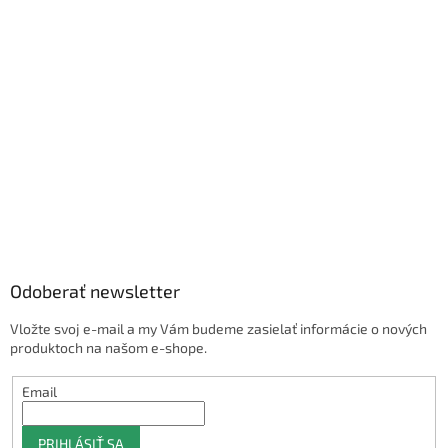
Odoberať newsletter
Vložte svoj e-mail a my Vám budeme zasielať informácie o nových
produktoch na našom e-shope.
Email
PRIHLÁSIŤ SA