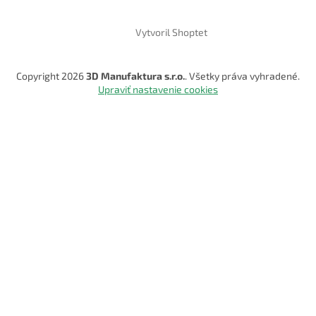
Vytvoril Shoptet
Copyright 2026
3D Manufaktura s.r.o.
. Všetky práva vyhradené.
Upraviť nastavenie cookies