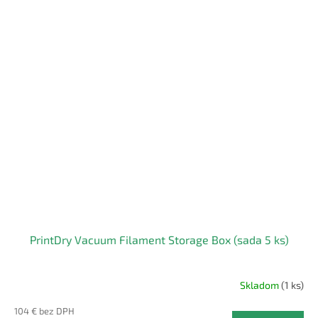
PrintDry Vacuum Filament Storage Box (sada 5 ks)
Skladom
(1 ks)
104 € bez DPH