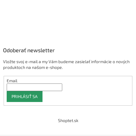
Odoberať newsletter
Vložte svoj e-mail a my Vám budeme zasielať informácie o nových
produktoch na našom e-shope.
Email
PRIHLÁSIŤ SA
Shoptet.sk