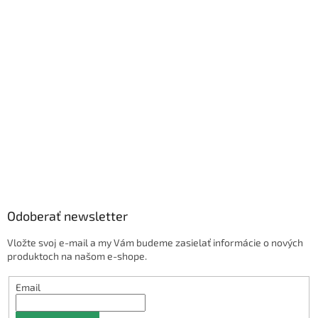
Odoberať newsletter
Vložte svoj e-mail a my Vám budeme zasielať informácie o nových
produktoch na našom e-shope.
Email