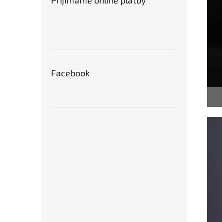
Prijímame online platby
Facebook