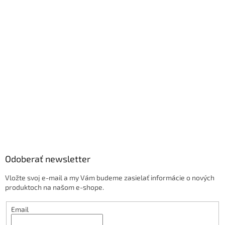
Odoberať newsletter
Vložte svoj e-mail a my Vám budeme zasielať informácie o nových
produktoch na našom e-shope.
Email