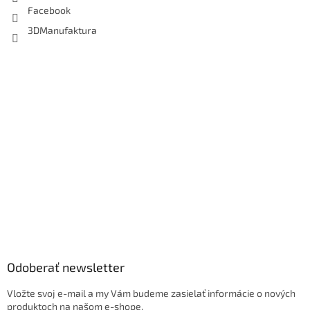
Facebook
3DManufaktura
Odoberať newsletter
Vložte svoj e-mail a my Vám budeme zasielať informácie o nových
produktoch na našom e-shope.