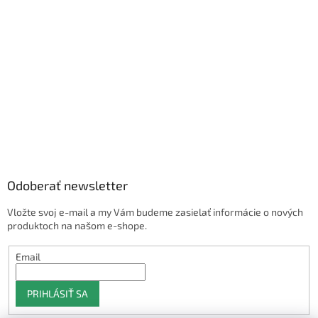
Odoberať newsletter
Vložte svoj e-mail a my Vám budeme zasielať informácie o nových
produktoch na našom e-shope.
Email
PRIHLÁSIŤ SA