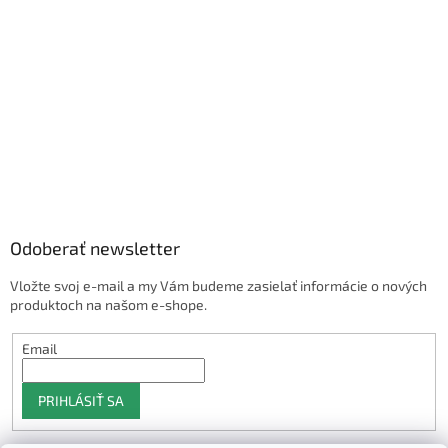
Odoberať newsletter
Vložte svoj e-mail a my Vám budeme zasielať informácie o nových
produktoch na našom e-shope.
Email
PRIHLÁSIŤ SA