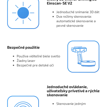
Einscan-SE V2
Jednoduché snímanie 3D dát
Dva režimy skenovania:
automatické skenovanie a
pevné skenovanie
Bezpečné použitie
Používa viditeľné biele svetlo
Žiadny laser
Bezpečné pre detské oči
Jednoduché ovládanie,
užívateľsky prívetivé a rýchle
skenovanie
Skenovanie jedným