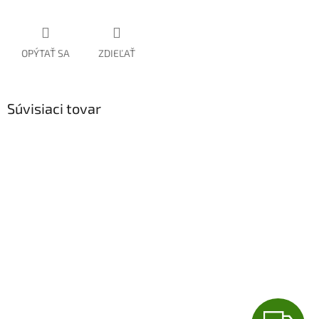
OPÝTAŤ SA
ZDIEĽAŤ
Súvisiaci tovar