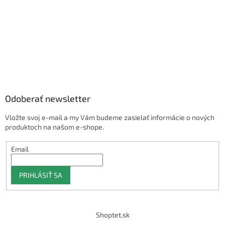
Odoberať newsletter
Vložte svoj e-mail a my Vám budeme zasielať informácie o nových
produktoch na našom e-shope.
Email
PRIHLÁSIŤ SA
Shoptet.sk