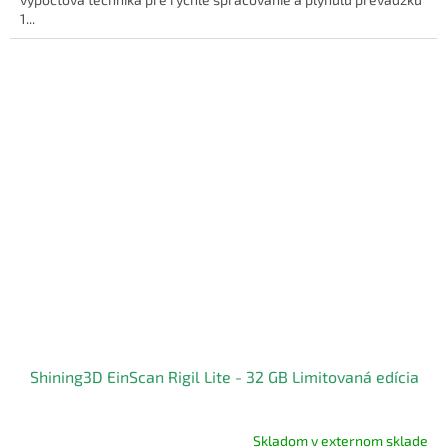
1...
Shining3D EinScan Rigil Lite - 32 GB Limitovaná edícia
Skladom v externom sklade