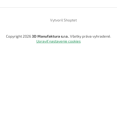
Vytvoril Shoptet
Copyright 2026
3D Manufaktura s.r.o.
. Všetky práva vyhradené.
Upraviť nastavenie cookies