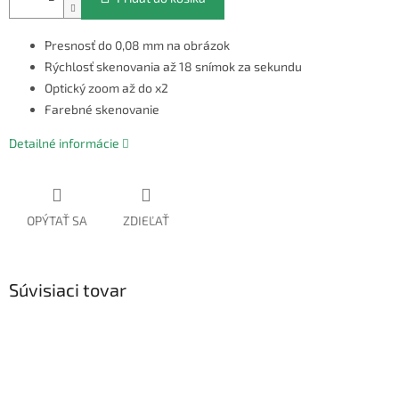
Presnosť do 0,08 mm na obrázok
Rýchlosť skenovania až 18 snímok za sekundu
Optický zoom až do x2
Farebné skenovanie
Detailné informácie
OPÝTAŤ SA
ZDIEĽAŤ
Súvisiaci tovar