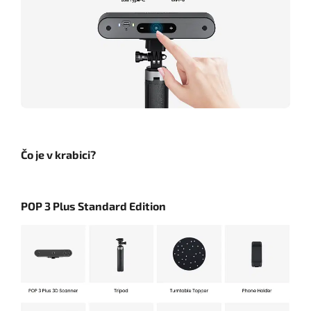
Čo je v krabici?
POP 3 Plus Standard Edition