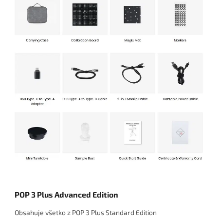
POP 3 Plus Advanced Edition
Obsahuje všetko z POP 3 Plus Standard Edition