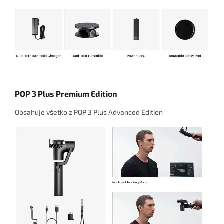
POP 3 Plus Premium Edition
Obsahuje všetko z POP 3 Plus Advanced Edition