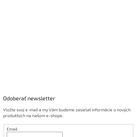
Odoberať newsletter
Vložte svoj e-mail a my Vám budeme zasielať informácie o nových
produktoch na našom e-shope.
Email