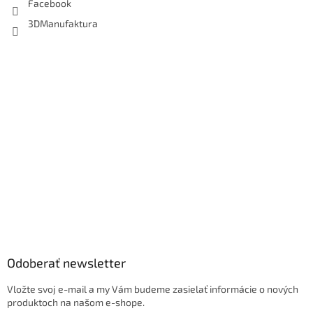
Facebook
3DManufaktura
Odoberať newsletter
Vložte svoj e-mail a my Vám budeme zasielať informácie o nových
produktoch na našom e-shope.