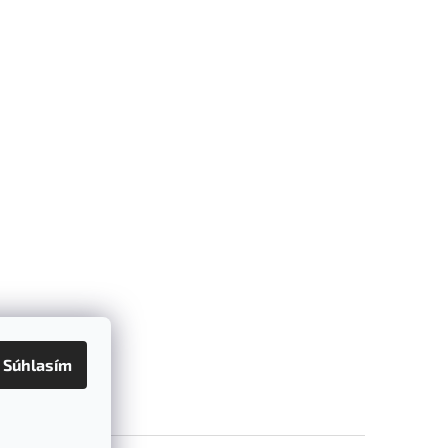
Súhlasím