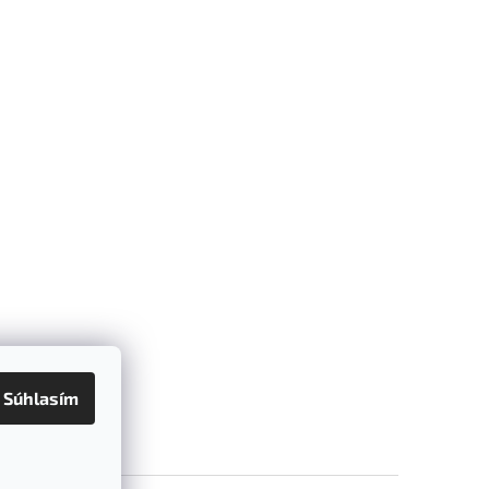
Súhlasím