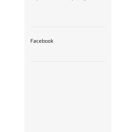
Facebook