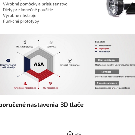
Výrobné pomôcky a príslušenstvo
Diely pre konečné použitie
Výrobné nástroje
Funkčné prototypy
poručené nastavenia 3D tlače