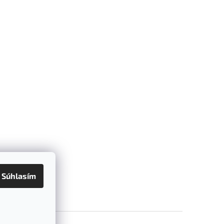
Súhlasím