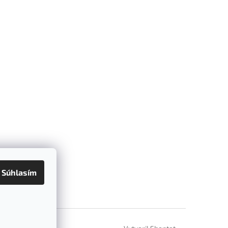
Súhlasím