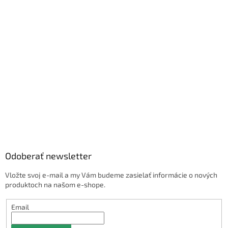
Odoberať newsletter
Vložte svoj e-mail a my Vám budeme zasielať informácie o nových
produktoch na našom e-shope.
Email