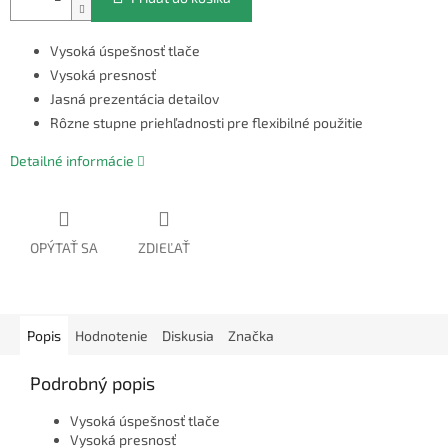
Vysoká úspešnosť tlače
Vysoká presnosť
Jasná prezentácia detailov
Rôzne stupne priehľadnosti pre flexibilné použitie
Detailné informácie
OPÝTAŤ SA
ZDIEĽAŤ
Popis
Hodnotenie
Diskusia
Značka
Podrobný popis
Vysoká úspešnosť tlače
Vysoká presnosť