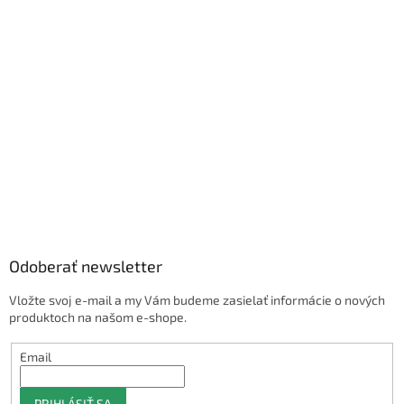
Odoberať newsletter
Vložte svoj e-mail a my Vám budeme zasielať informácie o nových
produktoch na našom e-shope.
Email
PRIHLÁSIŤ SA