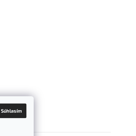
Súhlasím