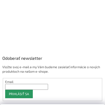
Odoberať newsletter
Vložte svoj e-mail a my Vám budeme zasielať informácie o nových
produktoch na našom e-shope.
Email
PRIHLÁSIŤ SA