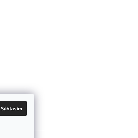
Súhlasím