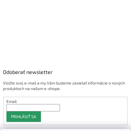
Odoberať newsletter
Vložte svoj e-mail a my Vám budeme zasielať informácie o nových
produktoch na našom e-shope.
Email
PRIHLÁSIŤ SA