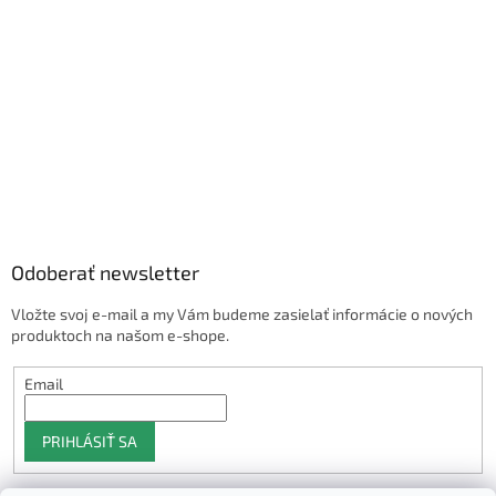
Odoberať newsletter
Vložte svoj e-mail a my Vám budeme zasielať informácie o nových
produktoch na našom e-shope.
Email
PRIHLÁSIŤ SA