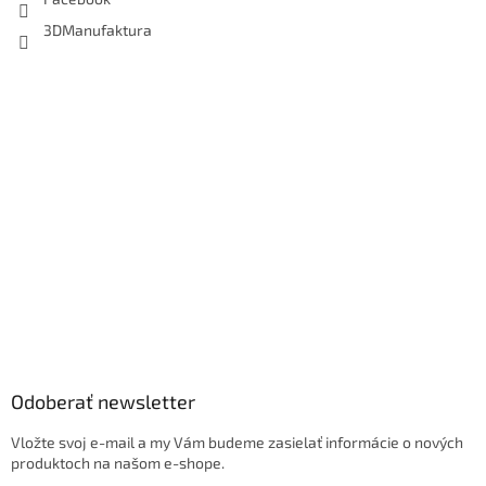
3DManufaktura
Odoberať newsletter
Vložte svoj e-mail a my Vám budeme zasielať informácie o nových
produktoch na našom e-shope.