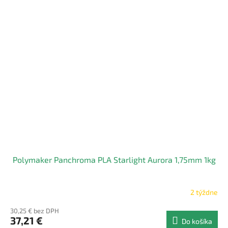
Polymaker Panchroma PLA Starlight Aurora 1,75mm 1kg
2 týždne
30,25 € bez DPH
37,21 €
Do košíka