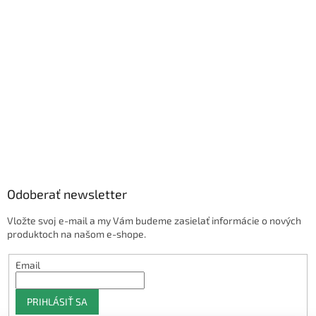
Odoberať newsletter
Vložte svoj e-mail a my Vám budeme zasielať informácie o nových
produktoch na našom e-shope.
Email
PRIHLÁSIŤ SA