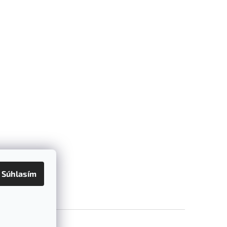
Súhlasím