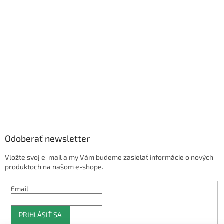
Odoberať newsletter
Vložte svoj e-mail a my Vám budeme zasielať informácie o nových
produktoch na našom e-shope.
Email
PRIHLÁSIŤ SA