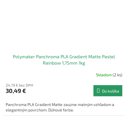
Polymaker Panchroma PLA Gradient Matte Pastel
Rainbow 1,75mm 1kg
Skladom
(2 ks)
24,79 € bez DPH
30,49 €
Do košíka
Panchroma PLA Gradient Matte zaujme matným vzhľadom a
elegantným povrchom. Dúhová farba.