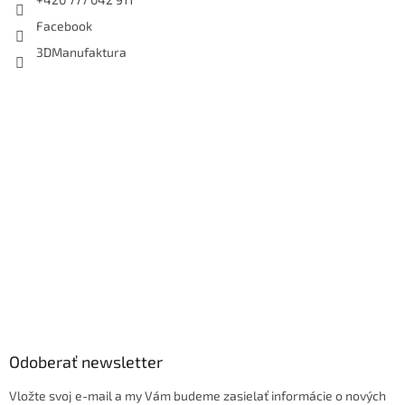
Facebook
3DManufaktura
Odoberať newsletter
Vložte svoj e-mail a my Vám budeme zasielať informácie o nových