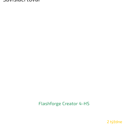
Flashforge Creator 4-HS
2 týždne