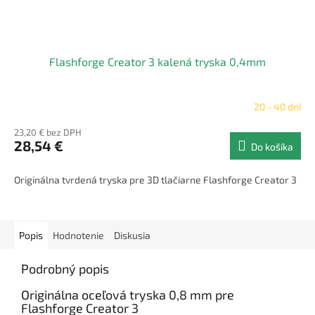
Flashforge Creator 3 kalená tryska 0,4mm
20 - 40 dní
23,20 € bez DPH
28,54 €
Do košíka
Originálna tvrdená tryska pre 3D tlačiarne Flashforge Creator 3
Popis
Hodnotenie
Diskusia
Podrobný popis
Originálna oceľová tryska 0,8 mm pre
Flashforge Creator 3