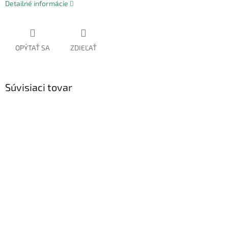
Detailné informácie
OPÝTAŤ SA
ZDIEĽAŤ
Súvisiaci tovar