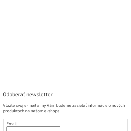
Odoberať newsletter
Vložte svoj e-mail a my Vám budeme zasielať informácie o nových
produktoch na našom e-shope.
Email