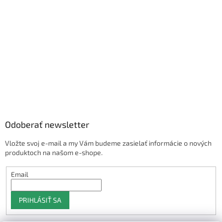
Odoberať newsletter
Vložte svoj e-mail a my Vám budeme zasielať informácie o nových
produktoch na našom e-shope.
Email
PRIHLÁSIŤ SA